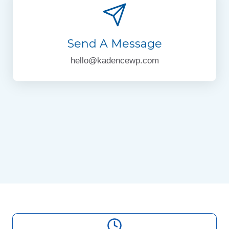
Send A Message
hello@kadencewp.com