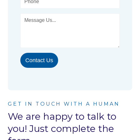
Contact Us
GET IN TOUCH WITH A HUMAN
We are happy to talk to
you! Just complete the