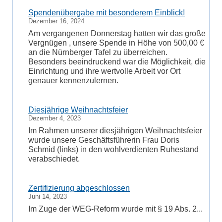
Spendenübergabe mit besonderem Einblick!
Dezember 16, 2024
Am vergangenen Donnerstag hatten wir das große
Vergnügen , unsere Spende in Höhe von 500,00 €
an die Nürnberger Tafel zu überreichen.
Besonders beeindruckend war die Möglichkeit, die
Einrichtung und ihre wertvolle Arbeit vor Ort
genauer kennenzulernen.
Diesjährige Weihnachtsfeier
Dezember 4, 2023
Im Rahmen unserer diesjährigen Weihnachtsfeier
wurde unsere Geschäftsführerin Frau Doris
Schmid (links) in den wohlverdienten Ruhestand
verabschiedet.
Zertifizierung abgeschlossen
Juni 14, 2023
Im Zuge der WEG-Reform wurde mit § 19 Abs. 2...