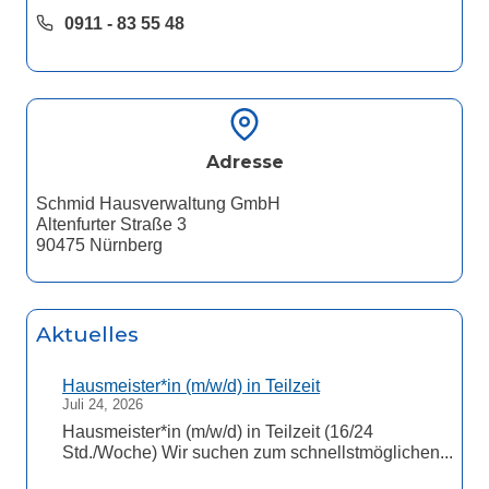
0911 - 83 55 48
Adresse
Schmid Hausverwaltung GmbH
Altenfurter Straße 3
90475 Nürnberg
Aktuelles
Hausmeister*in (m/w/d) in Teilzeit
Juli 24, 2026
Hausmeister*in (m/w/d) in Teilzeit (16/24
Std./Woche) Wir suchen zum schnellstmöglichen...