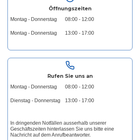
Öffnungszeiten
Montag - Donnerstag
08:00 - 12:00
Montag - Donnerstag
13:00 - 17:00
Rufen Sie uns an
Montag - Donnerstag
08:00 - 12:00
Dienstag - Donnerstag
13:00 - 17:00
In dringenden Notfällen ausserhalb unserer
Geschäftszeiten hinterlassen Sie uns bitte eine
Nachricht auf dem Anrufbeantworter.