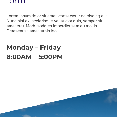
form.
Lorem ipsum dolor sit amet, consectetur adipiscing elit.
Nunc nisl ex, scelerisque vel auctor quis, semper sit
amet erat. Morbi sodales imperdiet sem eu mollis.
Praesent sit amet turpis leo.
Monday – Friday
8:00AM – 5:00PM