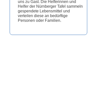
uns zu Gast. Die Helferinnen und
Helfer der Nürnberger Tafel sammeln
gespendete Lebensmittel und
verteilen diese an bedürftige
Personen oder Familien.