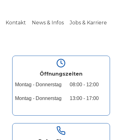
Kontakt
News & Infos
Jobs & Karriere
Öffnungszeiten
Montag - Donnerstag
08:00 - 12:00
Montag - Donnerstag
13:00 - 17:00