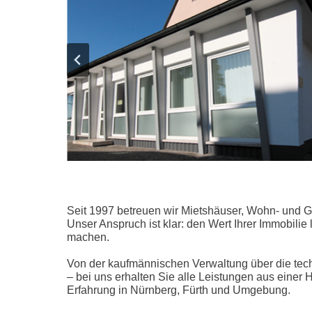
Seit 1997 betreuen wir Mietshäuser, Wohn‑ un
Unser Anspruch ist klar: den Wert Ihrer Immobilie
machen.
Von der kaufmännischen Verwaltung über die tech
– bei uns erhalten Sie alle Leistungen aus einer
Erfahrung in Nürnberg, Fürth und Umgebung.