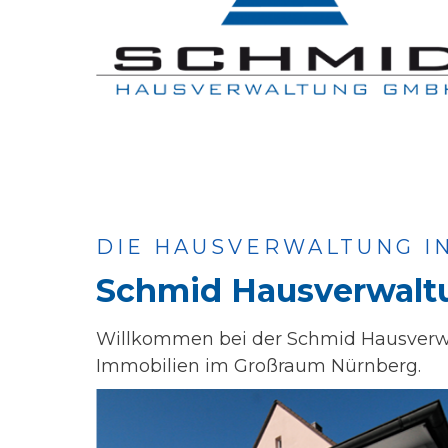
DIE HAUSVERWALTUNG I
Schmid Hausverwal
Willkommen bei der Schmid Hausverwal
Immobilien im Großraum Nürnberg.