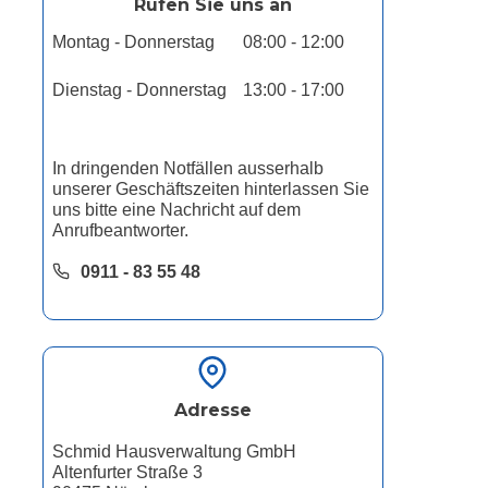
Rufen Sie uns an
Montag - Donnerstag
08:00 - 12:00
Dienstag - Donnerstag
13:00 - 17:00
In dringenden Notfällen ausserhalb
unserer Geschäftszeiten hinterlassen Sie
uns bitte eine Nachricht auf dem
Anrufbeantworter.
0911 - 83 55 48
Adresse
Schmid Hausverwaltung GmbH
Altenfurter Straße 3