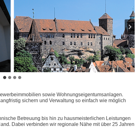
d Gewerbeimmobilien sowie Wohnungseigentumsanlagen.
 langfristig sichern und Verwaltung so einfach wie möglich
nische Betreuung bis hin zu hausmeisterlichen Leistungen
 Hand. Dabei verbinden wir regionale Nähe mit über 25 Jahren