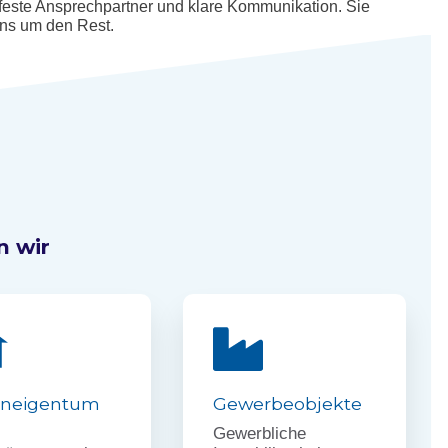
 feste Ansprechpartner und klare Kommunikation. Sie
uns um den Rest.
n wir
neigentum
Gewerbeobjekte
Gewerbliche